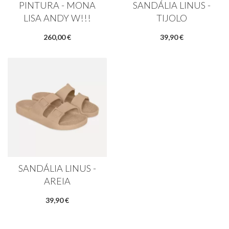
PINTURA - MONA
SANDÁLIA LINUS -
LISA ANDY W!!!
TIJOLO
260,00 €
39,90 €
SANDÁLIA LINUS -
AREIA
39,90 €