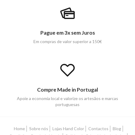
Pague em 3x sem Juros
Em compras de valor superior a 150€
Compre Made in Portugal
Apoie a economia local e valorize os artesãos e marcas
portuguesas
Home
Sobre nós
Lojas Hand Color
Contactos
Blog