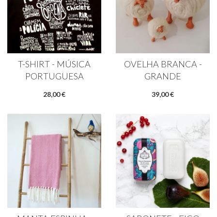
T-SHIRT - MÚSICA
OVELHA BRANCA -
PORTUGUESA
GRANDE
28,00 €
39,00 €