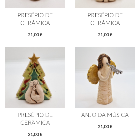
PRESÉPIO DE
PRESÉPIO DE
CERÂMICA
CERÂMICA
21,00 €
21,00 €
PRESÉPIO DE
ANJO DA MÚSICA
CERÂMICA
21,00 €
21,00 €