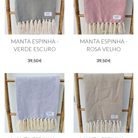
MANTA ESPINHA -
MANTA ESPINHA -
VERDE ESCURO
ROSA VELHO
39,50 €
39,50 €