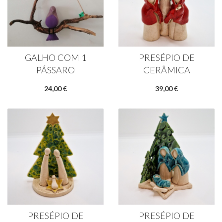
GALHO COM 1
PRESÉPIO DE
PÁSSARO
CERÂMICA
24,00 €
39,00 €
PRESÉPIO DE
PRESÉPIO DE