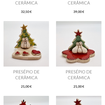
CERÂMICA
CERÂMICA
32,50 €
39,00 €
PRESÉPIO DE
PRESÉPIO DE
CERÂMICA
CERÂMICA
21,00 €
21,00 €