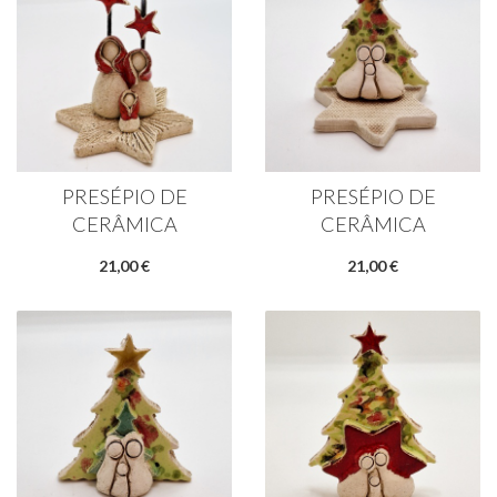
PRESÉPIO DE
PRESÉPIO DE
CERÂMICA
CERÂMICA
21,00 €
21,00 €