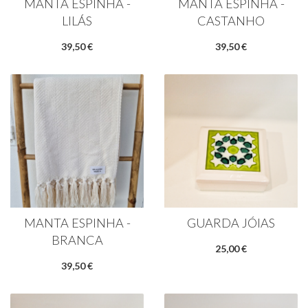
MANTA ESPINHA -
MANTA ESPINHA -
LILÁS
CASTANHO
39,50 €
39,50 €
MANTA ESPINHA -
GUARDA JÓIAS
BRANCA
25,00 €
39,50 €