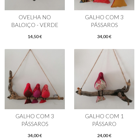
OVELHA NO
GALHO COM 3
BALOIÇO - VERDE
PÁSSAROS
14,50 €
34,00 €
GALHO COM 3
GALHO COM 1
PÁSSAROS
PÁSSARO
34,00 €
24,00 €