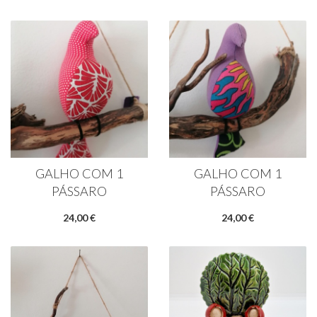
GALHO COM 1
GALHO COM 1
PÁSSARO
PÁSSARO
24,00 €
24,00 €