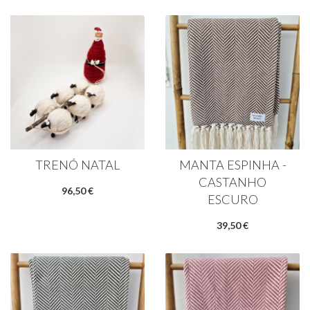
TRENÓ NATAL
MANTA ESPINHA -
CASTANHO
96,50 €
ESCURO
39,50 €