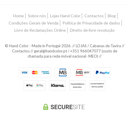
Home
Sobre nós
Lojas Hand Color
Contactos
Blog
Condições Gerais de Venda
Política de Privacidade de dados
Livro de Reclamações Online
Direito de livre resolução
© Hand Color - Made in Portugal 2026. // LOJAS / Cabanas de Tavira //
Contactos // geral@handcolor.pt / +351 966047077 (custo de
chamada para rede móvel nacional- MEO) //