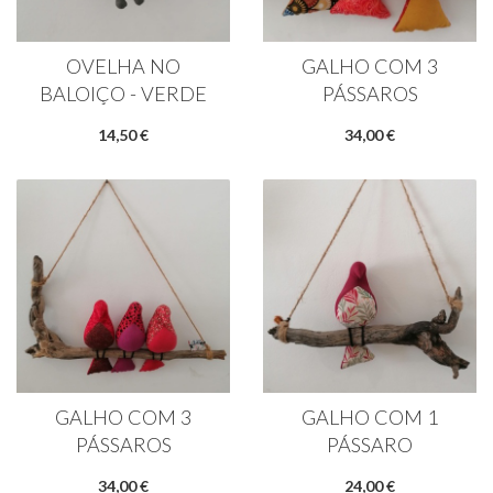
OVELHA NO
GALHO COM 3
BALOIÇO - VERDE
PÁSSAROS
14,50 €
34,00 €
GALHO COM 3
GALHO COM 1
PÁSSAROS
PÁSSARO
34,00 €
24,00 €