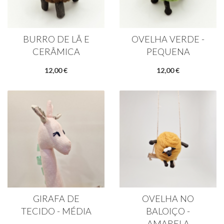
BURRO DE LÃ E
OVELHA VERDE -
CERÂMICA
PEQUENA
12,00 €
12,00 €
GIRAFA DE
OVELHA NO
TECIDO - MÉDIA
BALOIÇO -
AMARELA