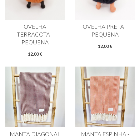
OVELHA
OVELHA PRETA -
TERRACOTA -
PEQUENA
PEQUENA
12,00 €
12,00 €
MANTA DIAGONAL
MANTA ESPINHA -