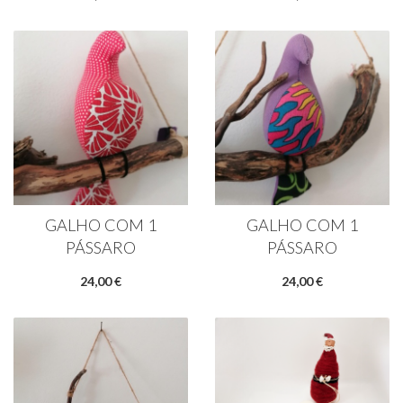
GALHO COM 1
GALHO COM 1
PÁSSARO
PÁSSARO
24,00 €
24,00 €