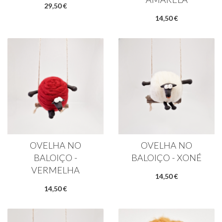
29,50 €
14,50 €
OVELHA NO
OVELHA NO
BALOIÇO -
BALOIÇO - XONÉ
VERMELHA
14,50 €
14,50 €