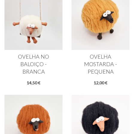
OVELHA NO
OVELHA
BALOIÇO -
MOSTARDA -
BRANCA
PEQUENA
14,50 €
12,00 €