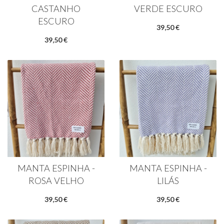
CASTANHO
VERDE ESCURO
ESCURO
39,50 €
39,50 €
MANTA ESPINHA -
MANTA ESPINHA -
ROSA VELHO
LILÁS
39,50 €
39,50 €