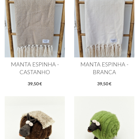
MANTA ESPINHA -
MANTA ESPINHA -
CASTANHO
BRANCA
39,50 €
39,50 €