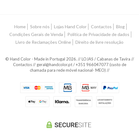
Home
Sobre nós
Lojas Hand Color
Contactos
Blog
Condições Gerais de Venda
Política de Privacidade de dados
Livro de Reclamações Online
Direito de livre resolução
© Hand Color - Made in Portugal 2026. // LOJAS / Cabanas de Tavira //
Contactos // geral@handcolor.pt / +351 966047077 (custo de
chamada para rede móvel nacional- MEO) //