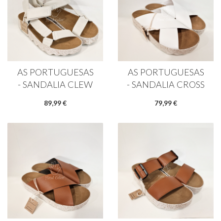
AS PORTUGUESAS
AS PORTUGUESAS
- SANDALIA CLEW
- SANDALIA CROSS
89,99 €
79,99 €