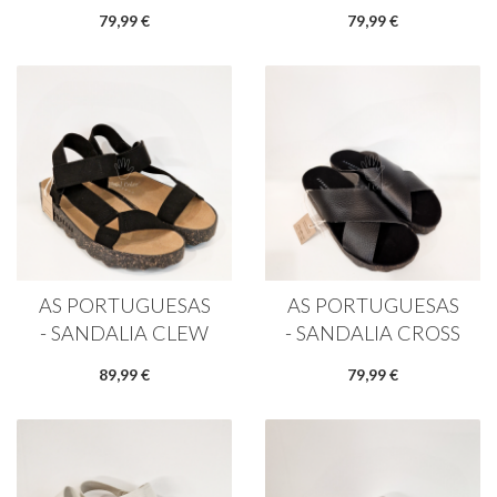
79,99 €
79,99 €
AS PORTUGUESAS
AS PORTUGUESAS
- SANDALIA CLEW
- SANDALIA CROSS
89,99 €
79,99 €