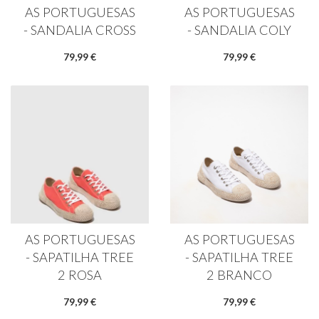
AS PORTUGUESAS
AS PORTUGUESAS
- SANDALIA CROSS
- SANDALIA COLY
79,99 €
79,99 €
AS PORTUGUESAS
AS PORTUGUESAS
- SAPATILHA TREE
- SAPATILHA TREE
2 ROSA
2 BRANCO
79,99 €
79,99 €