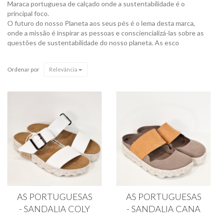
Maraca portuguesa de calçado onde a sustentabilidade é o
principal foco.
O futuro do nosso Planeta aos seus pés é o lema desta marca,
onde a missão é inspirar as pessoas e consciencializá-las sobre as
questões de sustentabilidade do nosso planeta. As esco
Ordenar por
Relevância
AS PORTUGUESAS
AS PORTUGUESAS
- SANDALIA COLY
- SANDALIA CANA