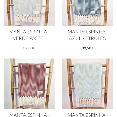
MANTA ESPINHA -
MANTA ESPINHA -
VERDE PASTEL
AZUL PETRÓLEO
39,50 €
39,50 €
MANTA ESPINHA -
MANTA ESPINHA -