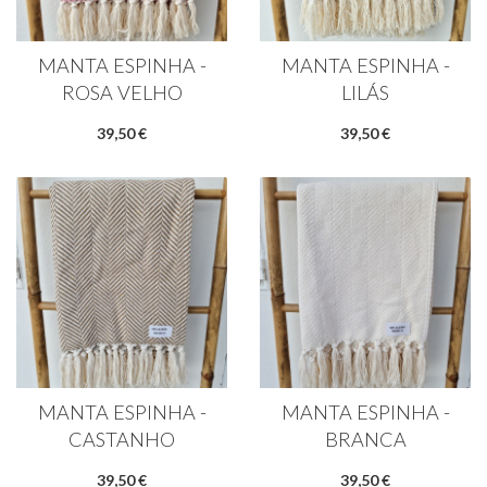
MANTA ESPINHA -
MANTA ESPINHA -
ROSA VELHO
LILÁS
39,50 €
39,50 €
MANTA ESPINHA -
MANTA ESPINHA -
CASTANHO
BRANCA
39,50 €
39,50 €