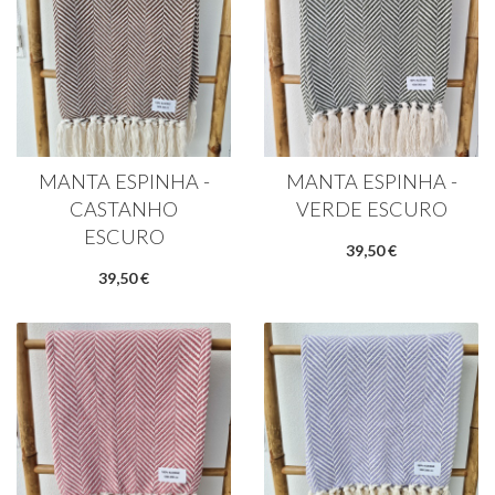
MANTA ESPINHA -
MANTA ESPINHA -
CASTANHO
VERDE ESCURO
ESCURO
39,50 €
39,50 €