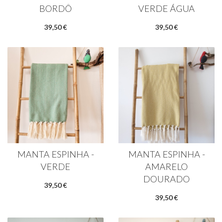
BORDÔ
VERDE ÁGUA
39,50 €
39,50 €
MANTA ESPINHA -
MANTA ESPINHA -
VERDE
AMARELO
DOURADO
39,50 €
39,50 €