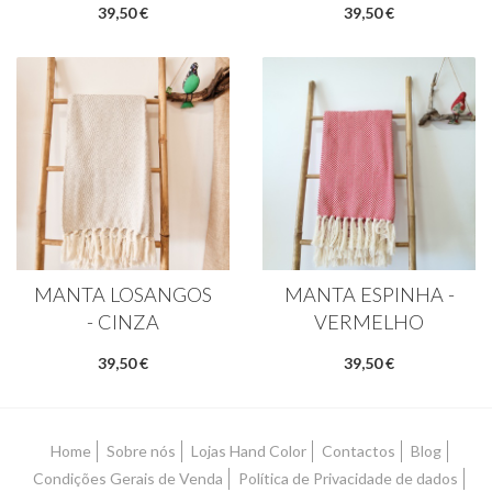
39,50 €
39,50 €
MANTA LOSANGOS
MANTA ESPINHA -
- CINZA
VERMELHO
39,50 €
39,50 €
Home
Sobre nós
Lojas Hand Color
Contactos
Blog
Condições Gerais de Venda
Política de Privacidade de dados