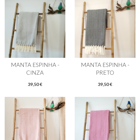
MANTA ESPINHA -
MANTA ESPINHA -
CINZA
PRETO
39,50 €
39,50 €