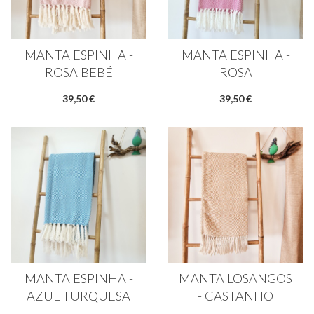
MANTA ESPINHA -
MANTA ESPINHA -
ROSA BEBÉ
ROSA
39,50 €
39,50 €
MANTA ESPINHA -
MANTA LOSANGOS
AZUL TURQUESA
- CASTANHO