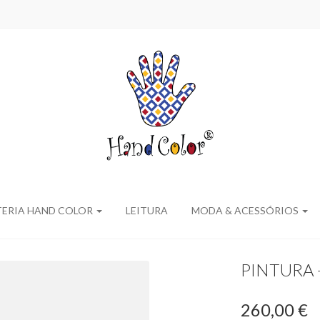
TERIA HAND COLOR
LEITURA
MODA & ACESSÓRIOS
PINTURA 
260,00 €