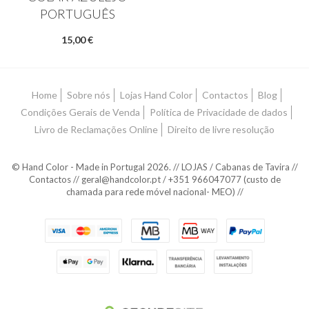
PORTUGUÊS
15,00 €
Home
Sobre nós
Lojas Hand Color
Contactos
Blog
Condições Gerais de Venda
Política de Privacidade de dados
Livro de Reclamações Online
Direito de livre resolução
© Hand Color - Made in Portugal 2026. // LOJAS / Cabanas de Tavira //
Contactos // geral@handcolor.pt / +351 966047077 (custo de
chamada para rede móvel nacional- MEO) //