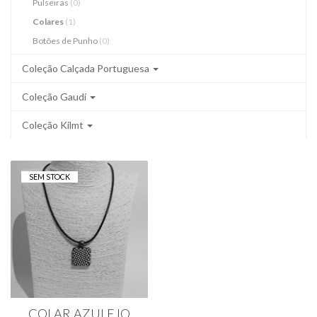
Pulseiras
(0)
Colares
(1)
Botões de Punho
(0)
Coleção Calçada Portuguesa
Coleção Gaudí
Coleção Kilmt
SEM STOCK
COLAR AZULEJO