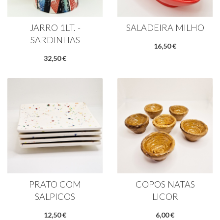
JARRO 1LT. -
SALADEIRA MILHO
SARDINHAS
16,50 €
32,50 €
PRATO COM
COPOS NATAS
SALPICOS
LICOR
12,50 €
6,00 €