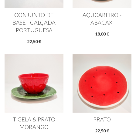
CONJUNTO DE
AÇUCAREIRO -
BASE - CALÇADA
ABACAXI
PORTUGUESA
18,00 €
22,50 €
TIGELA & PRATO
PRATO
MORANGO
22,50 €