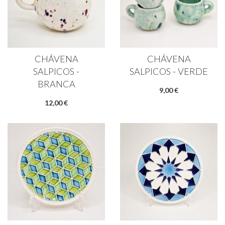
CHÁVENA
CHÁVENA
SALPICOS -
SALPICOS - VERDE
BRANCA
9,00 €
12,00 €