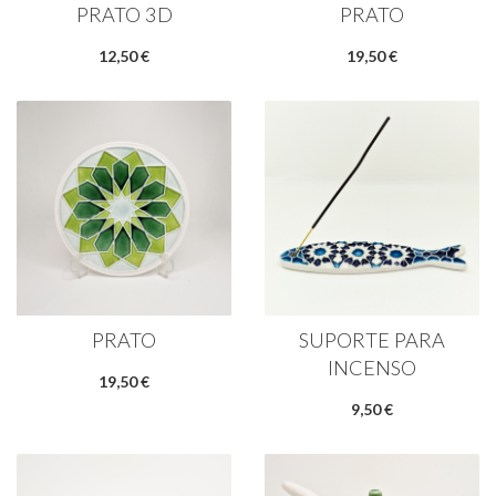
PRATO 3D
PRATO
12,50 €
19,50 €
PRATO
SUPORTE PARA
INCENSO
19,50 €
9,50 €