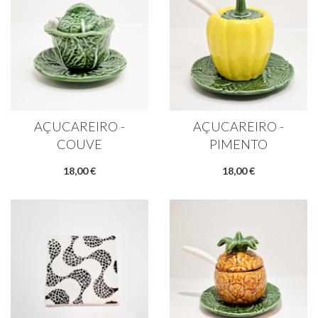
AÇUCAREIRO -
AÇUCAREIRO -
COUVE
PIMENTO
18,00 €
18,00 €