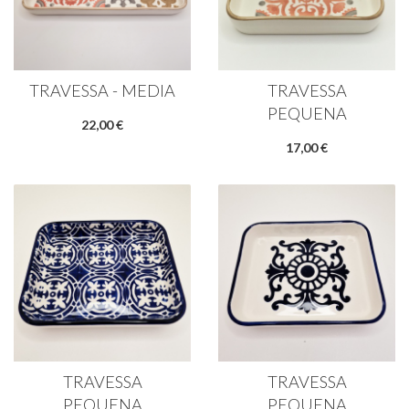
TRAVESSA - MEDIA
TRAVESSA
PEQUENA
22,00 €
17,00 €
TRAVESSA
TRAVESSA
PEQUENA
PEQUENA