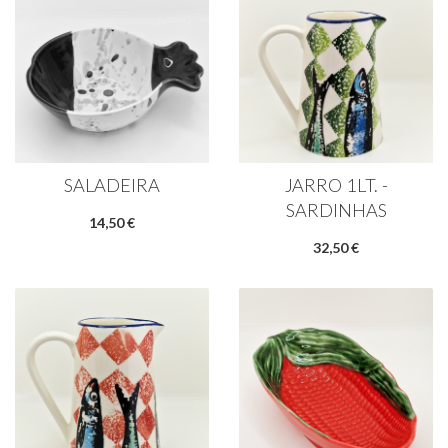
SALADEIRA
JARRO 1LT. -
SARDINHAS
14,50 €
32,50 €