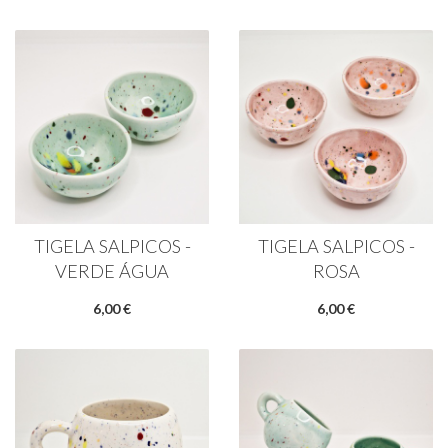
TIGELA SALPICOS -
TIGELA SALPICOS -
VERDE ÁGUA
ROSA
6,00 €
6,00 €