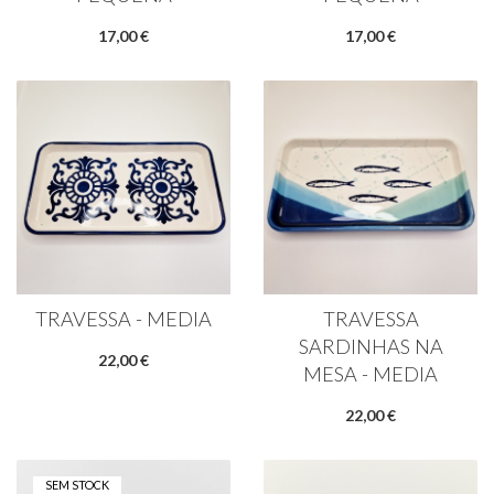
17,00 €
17,00 €
TRAVESSA - MEDIA
TRAVESSA
SARDINHAS NA
22,00 €
MESA - MEDIA
22,00 €
SEM STOCK