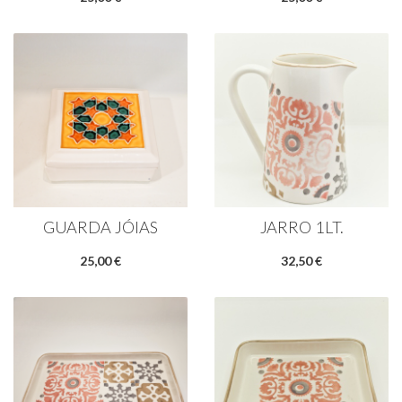
GUARDA JÓIAS
JARRO 1LT.
25,00 €
32,50 €