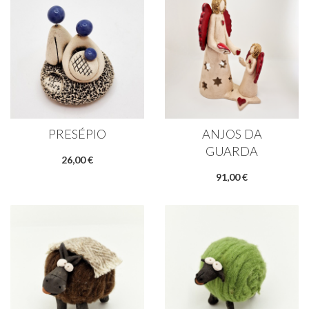
PRESÉPIO
ANJOS DA
GUARDA
26,00 €
91,00 €