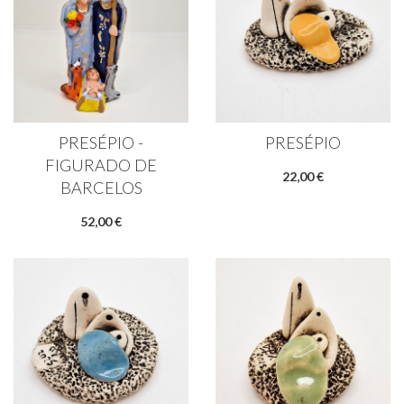
PRESÉPIO -
PRESÉPIO
FIGURADO DE
22,00 €
BARCELOS
52,00 €