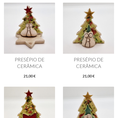
PRESÉPIO DE
PRESÉPIO DE
CERÂMICA
CERÂMICA
21,00 €
21,00 €