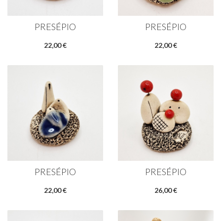
PRESÉPIO
PRESÉPIO
22,00 €
22,00 €
PRESÉPIO
PRESÉPIO
22,00 €
26,00 €