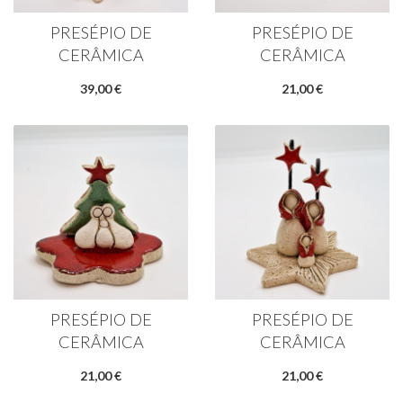
PRESÉPIO DE
PRESÉPIO DE
CERÂMICA
CERÂMICA
39,00 €
21,00 €
PRESÉPIO DE
PRESÉPIO DE
CERÂMICA
CERÂMICA
21,00 €
21,00 €