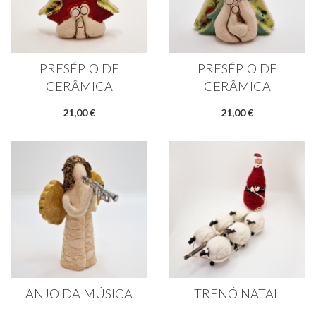
PRESÉPIO DE
PRESÉPIO DE
CERÂMICA
CERÂMICA
21,00 €
21,00 €
ANJO DA MÚSICA
TRENÓ NATAL