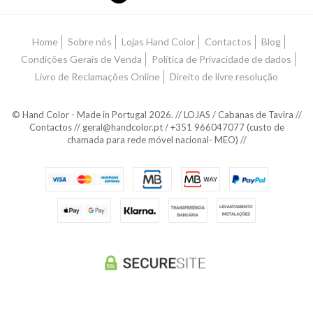
Home
Sobre nós
Lojas Hand Color
Contactos
Blog
Condições Gerais de Venda
Política de Privacidade de dados
Livro de Reclamações Online
Direito de livre resolução
© Hand Color - Made in Portugal 2026. // LOJAS / Cabanas de Tavira //
Contactos // geral@handcolor.pt / +351 966047077 (custo de
chamada para rede móvel nacional- MEO) //