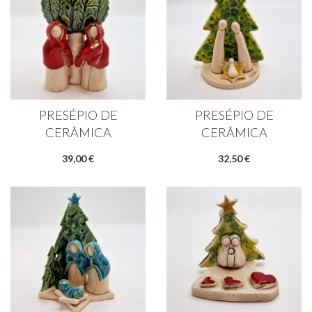
PRESÉPIO DE
PRESÉPIO DE
CERÂMICA
CERÂMICA
39,00 €
32,50 €