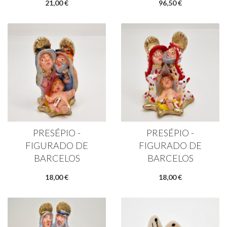
21,00 €
96,50 €
PRESÉPIO -
PRESÉPIO -
FIGURADO DE
FIGURADO DE
BARCELOS
BARCELOS
18,00 €
18,00 €