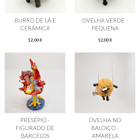
BURRO DE LÃ E
OVELHA VERDE -
CERÂMICA
PEQUENA
12,00 €
12,00 €
PRESÉPIO -
OVELHA NO
FIGURADO DE
BALOIÇO -
BARCELOS
AMARELA