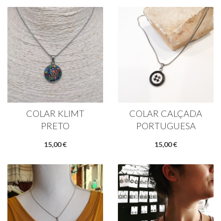
COLAR KLIMT
COLAR CALÇADA
PRETO
PORTUGUESA
15,00 €
15,00 €