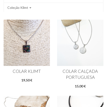
Coleção Kilmt
COLAR KLIMT
COLAR CALÇADA
PORTUGUESA
19,50 €
15,00 €