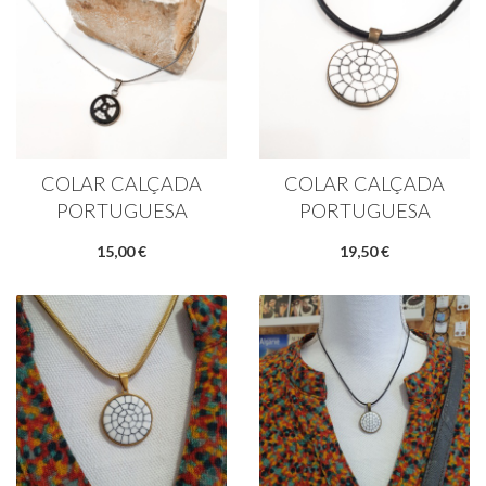
COLAR CALÇADA
COLAR CALÇADA
PORTUGUESA
PORTUGUESA
15,00 €
19,50 €