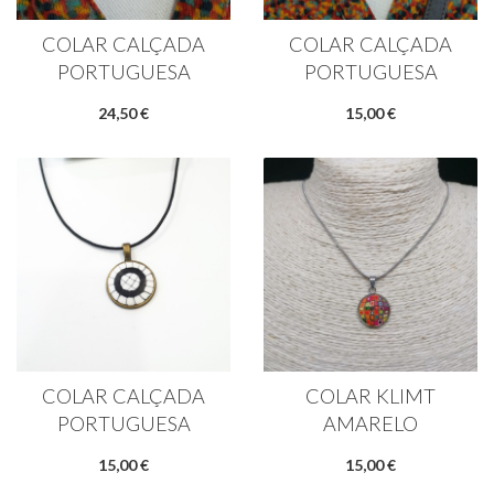
COLAR CALÇADA
COLAR CALÇADA
PORTUGUESA
PORTUGUESA
24,50 €
15,00 €
COLAR CALÇADA
COLAR KLIMT
PORTUGUESA
AMARELO
15,00 €
15,00 €