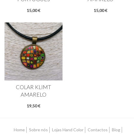
15,00 €
15,00 €
COLAR KLIMT
AMARELO
19,50 €
Home
Sobre nós
Lojas Hand Color
Contactos
Blog