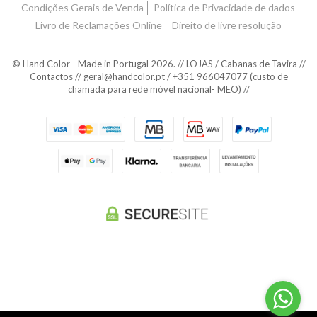
Condições Gerais de Venda
Política de Privacidade de dados
Livro de Reclamações Online
Direito de livre resolução
© Hand Color - Made in Portugal 2026. // LOJAS / Cabanas de Tavira //
Contactos // geral@handcolor.pt / +351 966047077 (custo de
chamada para rede móvel nacional- MEO) //