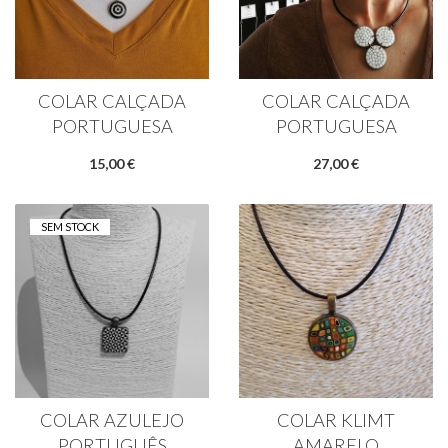
COLAR CALÇADA
COLAR CALÇADA
PORTUGUESA
PORTUGUESA
15,00 €
27,00 €
SEM STOCK
COLAR AZULEJO
COLAR KLIMT
PORTUGUÊS
AMARELO