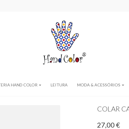
TERIA HAND COLOR
LEITURA
MODA & ACESSÓRIOS
COLAR C
27,00 €