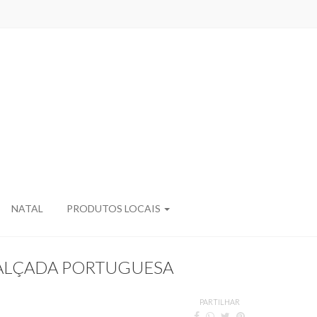
NATAL
PRODUTOS LOCAIS
ALÇADA PORTUGUESA
PARTILHAR