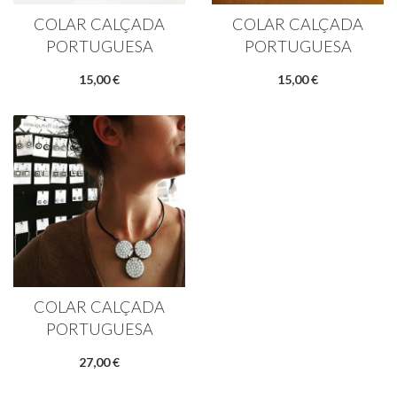
COLAR CALÇADA
COLAR CALÇADA
PORTUGUESA
PORTUGUESA
15,00 €
15,00 €
COLAR CALÇADA
PORTUGUESA
27,00 €