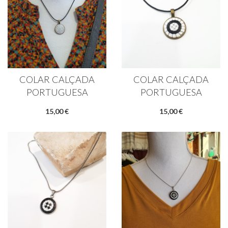
COLAR CALÇADA
COLAR CALÇADA
PORTUGUESA
PORTUGUESA
15,00 €
15,00 €