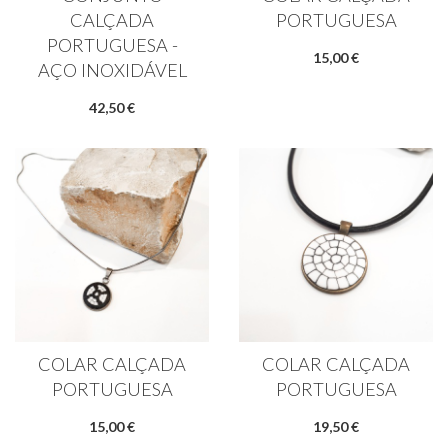
CALÇADA
PORTUGUESA
PORTUGUESA -
15,00 €
AÇO INOXIDÁVEL
42,50 €
COLAR CALÇADA
COLAR CALÇADA
PORTUGUESA
PORTUGUESA
15,00 €
19,50 €