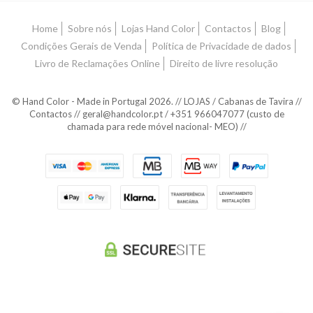
Home
Sobre nós
Lojas Hand Color
Contactos
Blog
Condições Gerais de Venda
Política de Privacidade de dados
Livro de Reclamações Online
Direito de livre resolução
© Hand Color - Made in Portugal 2026. // LOJAS / Cabanas de Tavira //
Contactos // geral@handcolor.pt / +351 966047077 (custo de
chamada para rede móvel nacional- MEO) //