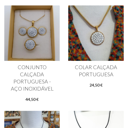
CONJUNTO
COLAR CALÇADA
CALÇADA
PORTUGUESA
PORTUGUESA -
24,50 €
AÇO INOXIDÁVEL
44,50 €