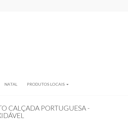
NATAL
PRODUTOS LOCAIS
O CALÇADA PORTUGUESA -
XIDÁVEL