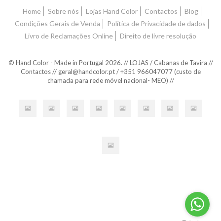
Home
Sobre nós
Lojas Hand Color
Contactos
Blog
Condições Gerais de Venda
Política de Privacidade de dados
Livro de Reclamações Online
Direito de livre resolução
© Hand Color - Made in Portugal 2026. // LOJAS / Cabanas de Tavira //
Contactos // geral@handcolor.pt / +351 966047077 (custo de
chamada para rede móvel nacional- MEO) //