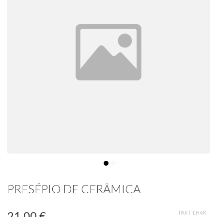
PRESÉPIO DE CERÂMICA
21,00 €
PARTILHAR