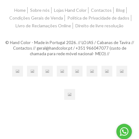
Home
Sobre nós
Lojas Hand Color
Contactos
Blog
Condições Gerais de Venda
Política de Privacidade de dados
Livro de Reclamações Online
Direito de livre resolução
© Hand Color - Made in Portugal 2026. // LOJAS / Cabanas de Tavira //
Contactos // geral@handcolor.pt / +351 966047077 (custo de
chamada para rede móvel nacional- MEO) //