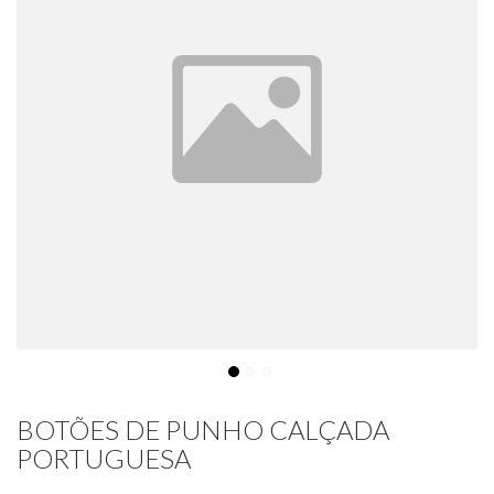
BOTÕES DE PUNHO CALÇADA
PORTUGUESA